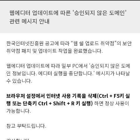
웹에디터 업데이트에 따른 '승인되지 않은 도메인'
관련 메시지 안내
한국인터넷진흥원 공고에 따라 “웹 쉘 업로드 취약점”의 보안
취약점 패치 및 업데이트 작업을 완료했습니다.
웹에디터 업데이트에 따라 일부 PC에서 '승인되지 않은 도메
인 정보입니다. 에디터 실행을 중단합니다.' 메시지가 나타날
수 있습니다.
브라우저 설정에서 인터넷 사용 기록을 삭제(Ctrl + F5키 실
행 또는 단축키 Ctrl + Shift + R 키 실행)
하면 정상 사용이
가능합니다.
참고 부탁드립니다.