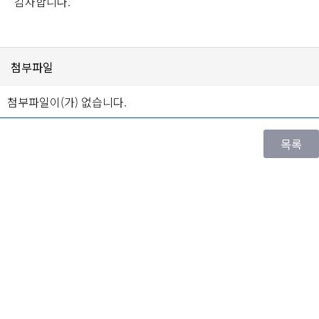
감사합니다.
첨부파일
첨부파일이(가) 없습니다.