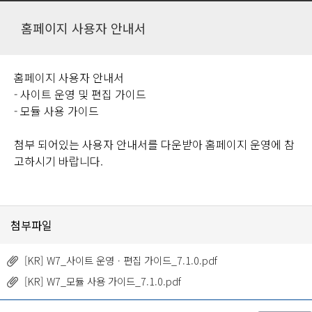
홈페이지 사용자 안내서
홈페이지 사용자 안내서
- 사이트 운영 및 편집 가이드
- 모듈 사용 가이드
첨부 되어있는 사용자 안내서를 다운받아 홈페이지 운영에 참
고하시기 바랍니다.
첨부파일
[KR] W7_사이트 운영ㆍ편집 가이드_7.1.0.pdf
[KR] W7_모듈 사용 가이드_7.1.0.pdf