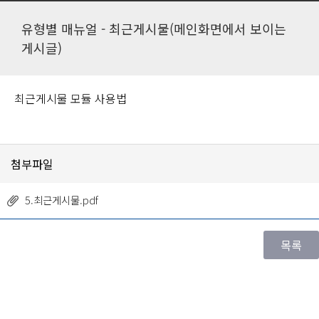
유형별 매뉴얼 - 최근게시물(메인화면에서 보이는
게시글)
최근게시물 모듈 사용법
첨부파일
5.최근게시물.pdf