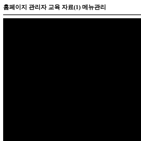
홈페이지 관리자 교육 자료(1) 메뉴관리