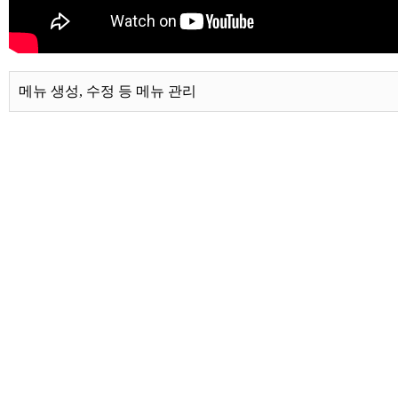
메뉴 생성, 수정 등 메뉴 관리