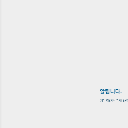
알립니다.
메뉴이(가) 존재 하