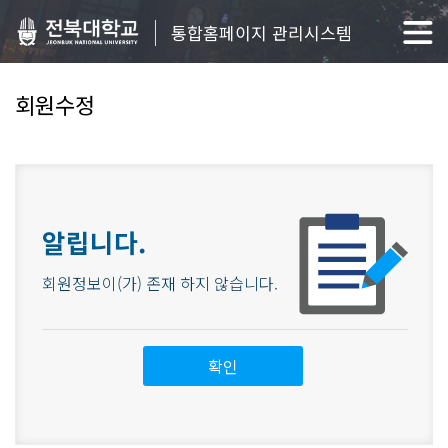
통합홈페이지 관리시스템
회원수정
알립니다.
회원정보이(가) 존재 하지 않습니다.