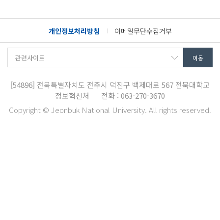
개인정보처리방침
이메일무단수집거부
[54896]
전북특별자치도 전주시 덕진구 백제대로 567
전북대학교
정보혁신처
전화 : 063-270-3670
Copyright © Jeonbuk National University. All rights reserved.