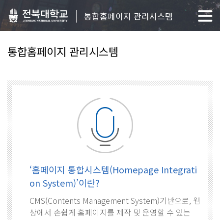
통합홈페이지 관리시스템
통합홈페이지 관리시스템
‘홈페이지 통합시스템(Homepage Integrati
on System)’이란?
CMS(Contents Management System)기반으로, 웹
상에서 손쉽게 홈페이지를 제작 및 운영할 수 있는