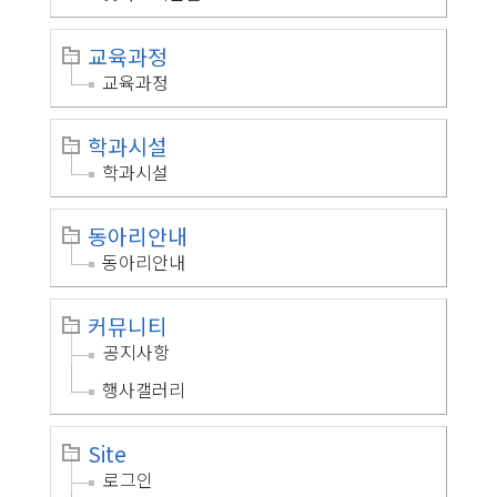
교육과정
교육과정
학과시설
학과시설
동아리안내
동아리안내
커뮤니티
공지사항
행사갤러리
Site
로그인