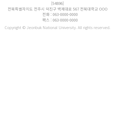
[54896]
전북특별자치도 전주시 덕진구 백제대로 567 전북대학교 OOO
전화 : 063-0000-0000
팩스 : 063-0000-0000
Copyright © Jeonbuk National University. All rights reserved.