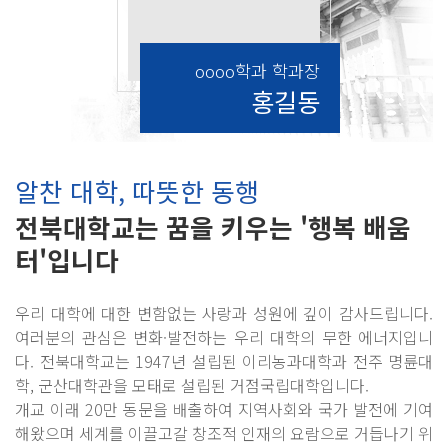
oooo학과 학과장
홍길동
알찬 대학, 따뜻한 동행
전북대학교는 꿈을 키우는 '행복 배움
터'입니다
우리 대학에 대한 변함없는 사랑과 성원에 깊이 감사드립니다.
여러분의 관심은 변화·발전하는 우리 대학의 무한 에너지입니
다. 전북대학교는 1947년 설립된 이리농과대학과 전주 명륜대
학, 군산대학관을 모태로 설립된 거점국립대학입니다.
개교 이래 20만 동문을 배출하여 지역사회와 국가 발전에 기여
해왔으며 세계를 이끌고갈 창조적 인재의 요람으로 거듭나기 위