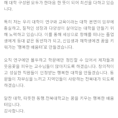
해 대학 구성원 모두가 한마음 한 뜻이 되어 최선을 다하고 있습
니다.
특히 저는 우리 대학이 연구와 교육이라는 대학 본연의 임무에
충실하고, 질적인 성장과 다양성이 살아있는 대학을 만들기 위
해 노력하고 있습니다. 이를 통해 세상으로 항해를 떠나는 졸업
생에게 등대 같은 동반자가 되고, 신입생과 재학생에겐 꿈을 키
워가는 ‘행복한 배움터’로 만들겠습니다.
오직 연구에만 몰두하고 학문에만 정진할 수 있어서 제자들과
웃음꽃을 피우는 교수님들이 많아지도록 하겠습니다. 창의적이
고 성실한 직원들이 인정받는 행복한 대학을 만들겠습니다. 동
문들이 자부심을 느끼고 지역민들이 사랑하는 전북대가 되도록
하겠습니다.
알찬 대학, 따뜻한 동행.전북대학교는 꿈을 키우는 행복한 배움
터입니다.
감사합니다.